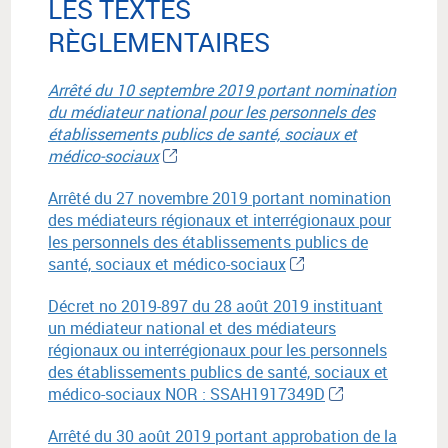
LES TEXTES
RÈGLEMENTAIRES
Arrêté du 10 septembre 2019 portant nomination
du médiateur national pour les personnels des
établissements publics de santé, sociaux et
médico-sociaux
Arrêté du 27 novembre 2019 portant nomination
des médiateurs régionaux et interrégionaux pour
les personnels des établissements publics de
santé, sociaux et médico-sociaux
Décret no 2019-897 du 28 août 2019 instituant
un médiateur national et des médiateurs
régionaux ou interrégionaux pour les personnels
des établissements publics de santé, sociaux et
médico-sociaux NOR : SSAH1917349D
Arrêté du 30 août 2019 portant approbation de la